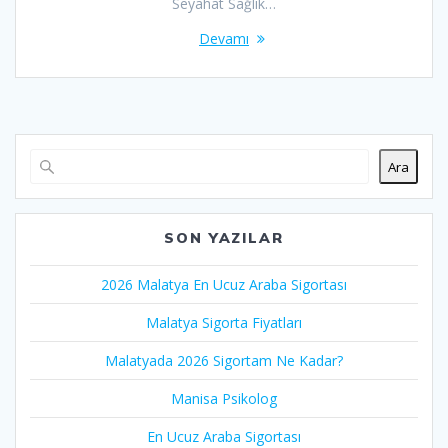
Seyahat Sağlık…
Devamı
Ara
SON YAZILAR
2026 Malatya En Ucuz Araba Sigortası
Malatya Sigorta Fiyatları
Malatyada 2026 Sigortam Ne Kadar?
Manisa Psikolog
En Ucuz Araba Sigortası