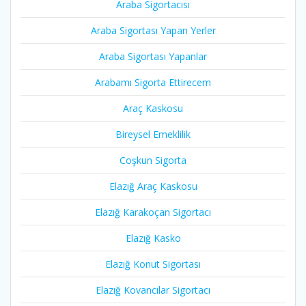
Araba Sigortacısı
Araba Sigortası Yapan Yerler
Araba Sigortası Yapanlar
Arabamı Sigorta Ettirecem
Araç Kaskosu
Bireysel Emeklilik
Coşkun Sigorta
Elazığ Araç Kaskosu
Elazığ Karakoçan Sigortacı
Elazığ Kasko
Elazığ Konut Sigortası
Elazığ Kovancılar Sigortacı