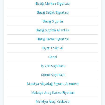
Elazığ Merkez Sigortacı
Elazığ Sağlık Sigortası
Elazığ Sigorta
Elazığ Sigorta Acentesi
Elazığ Trafik Sigortası
Fiyat Teklifi Al
Genel
İş Yeri Sigortası
Konut Sigortası
Malatya Akçadağ Sigorta Acentesi
Malatya Araç Kasko Fiyatları
Malatya Araç Kaskosu