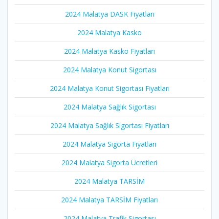
2024 Malatya DASK Fiyatları
2024 Malatya Kasko
2024 Malatya Kasko Fiyatları
2024 Malatya Konut Sigortası
2024 Malatya Konut Sigortası Fiyatları
2024 Malatya Sağlık Sigortası
2024 Malatya Sağlık Sigortası Fiyatları
2024 Malatya Sigorta Fiyatları
2024 Malatya Sigorta Ücretleri
2024 Malatya TARSİM
2024 Malatya TARSİM Fiyatları
2024 Malatya Trafik Sigortası