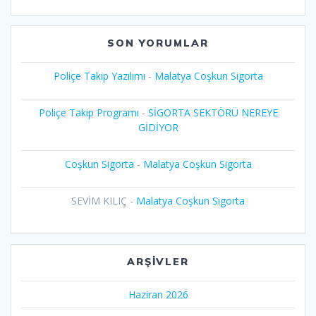
SON YORUMLAR
Poliçe Takip Yazılımı
-
Malatya Coşkun Sigorta
Poliçe Takip Programı
-
SİGORTA SEKTÖRÜ NEREYE
GİDİYOR
Coşkun Sigorta
-
Malatya Coşkun Sigorta
SEVİM KILIÇ
-
Malatya Coşkun Sigorta
ARŞIVLER
Haziran 2026