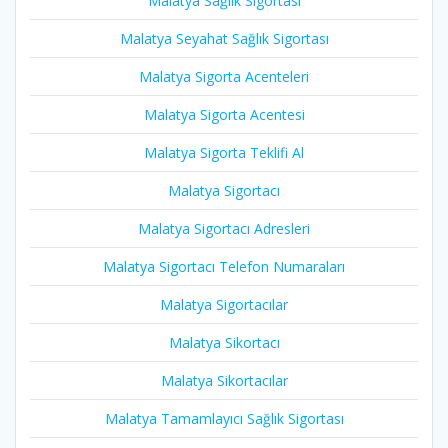
Malatya Sağlık Sigortası
Malatya Seyahat Sağlık Sigortası
Malatya Sigorta Acenteleri
Malatya Sigorta Acentesi
Malatya Sigorta Teklifi Al
Malatya Sigortacı
Malatya Sigortacı Adresleri
Malatya Sigortacı Telefon Numaraları
Malatya Sigortacılar
Malatya Sikortacı
Malatya Sikortacılar
Malatya Tamamlayıcı Sağlık Sigortası