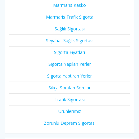
Marmaris Kasko
Marmaris Trafik Sigorta
Sağlık Sigortası
Seyahat Sağlık Sigortası
Sigorta Fiyatları
Sigorta Yapılan Yerler
Sigorta Yaptıran Yerler
Sıkça Sorulan Sorular
Trafik Sigortası
Ürünlerimiz
Zorunlu Deprem Sigortası