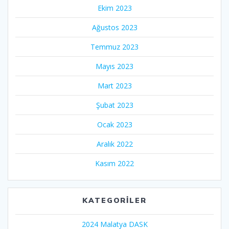
Ekim 2023
Ağustos 2023
Temmuz 2023
Mayıs 2023
Mart 2023
Şubat 2023
Ocak 2023
Aralık 2022
Kasım 2022
KATEGORILER
2024 Malatya DASK