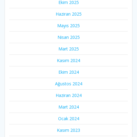
Ekim 2025
Haziran 2025
Mayıs 2025
Nisan 2025
Mart 2025
Kasım 2024
Ekim 2024
Ağustos 2024
Haziran 2024
Mart 2024
Ocak 2024
Kasım 2023