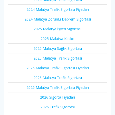
2024 Malatya Trafik Sigortası Fiyatları
2024 Malatya Zorunlu Deprem Sigortası
2025 Malatya İşyeri Sigortası
2025 Malatya Kasko
2025 Malatya Sağlık Sigortası
2025 Malatya Trafik Sigortası
2025 Malatya Trafik Sigortası Fiyatları
2026 Malatya Trafik Sigortası
2026 Malatya Trafik Sigortası Fiyatları
2026 Sigorta Fiyatları
2026 Trafik Sigortası