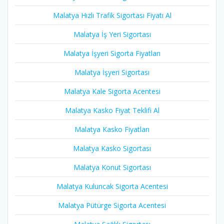
Malatya Hızlı Trafik Sigortası Fiyatı Al
Malatya İş Yeri Sigortası
Malatya İşyeri Sigorta Fiyatları
Malatya İşyeri Sigortası
Malatya Kale Sigorta Acentesi
Malatya Kasko Fiyat Teklifi Al
Malatya Kasko Fiyatları
Malatya Kasko Sigortası
Malatya Konut Sigortası
Malatya Kuluncak Sigorta Acentesi
Malatya Pütürge Sigorta Acentesi