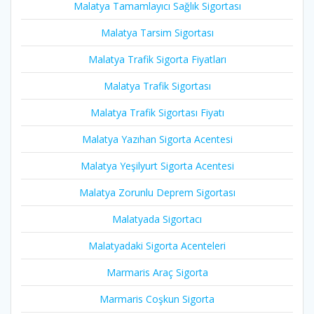
Malatya Tamamlayıcı Sağlık Sigortası
Malatya Tarsim Sigortası
Malatya Trafik Sigorta Fiyatları
Malatya Trafik Sigortası
Malatya Trafik Sigortası Fiyatı
Malatya Yazıhan Sigorta Acentesi
Malatya Yeşilyurt Sigorta Acentesi
Malatya Zorunlu Deprem Sigortası
Malatyada Sigortacı
Malatyadaki Sigorta Acenteleri
Marmaris Araç Sigorta
Marmaris Coşkun Sigorta