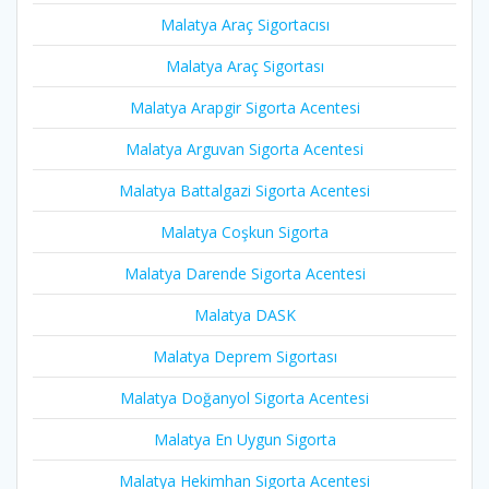
Malatya Araç Sigortacısı
Malatya Araç Sigortası
Malatya Arapgir Sigorta Acentesi
Malatya Arguvan Sigorta Acentesi
Malatya Battalgazi Sigorta Acentesi
Malatya Coşkun Sigorta
Malatya Darende Sigorta Acentesi
Malatya DASK
Malatya Deprem Sigortası
Malatya Doğanyol Sigorta Acentesi
Malatya En Uygun Sigorta
Malatya Hekimhan Sigorta Acentesi