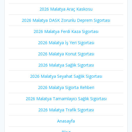
2026 Malatya Araç Kaskosu
2026 Malatya DASK Zorunlu Deprem Sigortası
2026 Malatya Ferdi Kaza Sigortası
2026 Malatya İş Yeri Sigortası
2026 Malatya Konut Sigortası
2026 Malatya Sağlık Sigortası
2026 Malatya Seyahat Sağlık Sigortası
2026 Malatya Sigorta Rehberi
2026 Malatya Tamamlayıcı Sağlık Sigortası
2026 Malatya Trafik Sigortası
Anasayfa