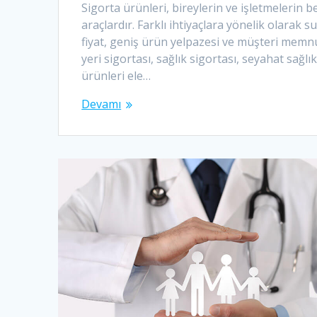
Sigorta ürünleri, bireylerin ve işletmelerin
araçlardır. Farklı ihtiyaçlara yönelik olarak
fiyat, geniş ürün yelpazesi ve müşteri memnun
yeri sigortası, sağlık sigortası, seyahat sağlı
ürünleri ele…
Devamı