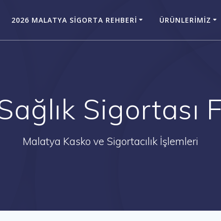
2026 MALATYA SIGORTA REHBERI
ÜRÜNLERIMIZ
Sağlık Sigortası F
Malatya Kasko ve Sigortacılık İşlemleri