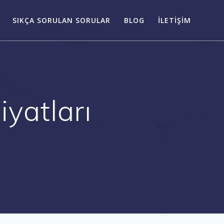
SIKÇA SORULAN SORULAR
BLOG
İLETIŞIM
iyatları