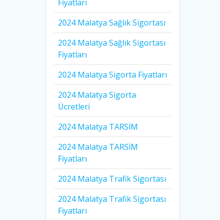
Fiyatları
2024 Malatya Sağlık Sigortası
2024 Malatya Sağlık Sigortası
Fiyatları
2024 Malatya Sigorta Fiyatları
2024 Malatya Sigorta
Ücretleri
2024 Malatya TARSİM
2024 Malatya TARSİM
Fiyatları
2024 Malatya Trafik Sigortası
2024 Malatya Trafik Sigortası
Fiyatları