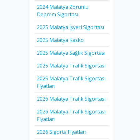
2024 Malatya Zorunlu
Deprem Sigortası
2025 Malatya İşyeri Sigortası
2025 Malatya Kasko
2025 Malatya Sağlık Sigortası
2025 Malatya Trafik Sigortası
2025 Malatya Trafik Sigortası
Fiyatları
2026 Malatya Trafik Sigortası
2026 Malatya Trafik Sigortası
Fiyatları
2026 Sigorta Fiyatları