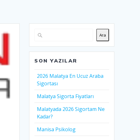
Ara
SON YAZILAR
2026 Malatya En Ucuz Araba
Sigortası
Malatya Sigorta Fiyatları
Malatyada 2026 Sigortam Ne
Kadar?
Manisa Psikolog