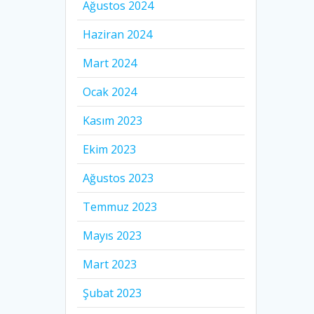
Ağustos 2024
Haziran 2024
Mart 2024
Ocak 2024
Kasım 2023
Ekim 2023
Ağustos 2023
Temmuz 2023
Mayıs 2023
Mart 2023
Şubat 2023