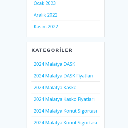
Ocak 2023
Aralık 2022
Kasım 2022
KATEGORILER
2024 Malatya DASK
2024 Malatya DASK Fiyatları
2024 Malatya Kasko
2024 Malatya Kasko Fiyatları
2024 Malatya Konut Sigortası
2024 Malatya Konut Sigortası