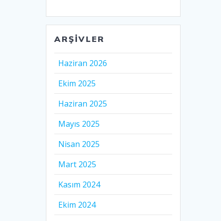
ARŞIVLER
Haziran 2026
Ekim 2025
Haziran 2025
Mayıs 2025
Nisan 2025
Mart 2025
Kasım 2024
Ekim 2024